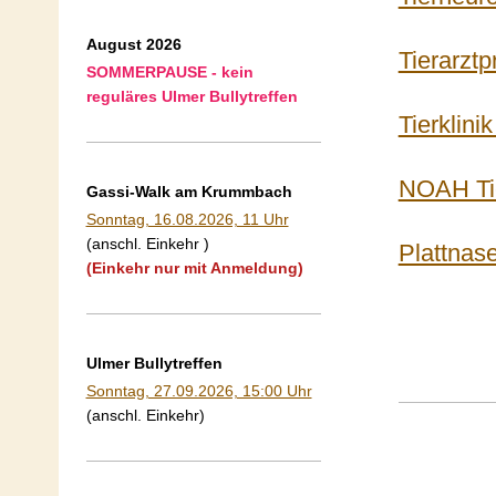
August 2026
Tierarztp
SOMMERPAUSE - kein
reguläres Ulmer Bullytreffen
Tierklini
NOAH Ti
Gassi-Walk am Krummbach
Sonntag, 16.08.2026, 11 Uhr
(anschl. Einkehr )
Plattnase
(Einkehr nur mit Anmeldung)
Ulmer Bullytreffen
Sonntag, 27.09.2026, 15:00 Uhr
(anschl. Einkehr)