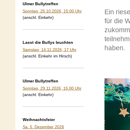
Ulmer Bullytreffen
Ein rie
Sonntag, 25.10.2026, 15:00 Uhr
(anschl. Einkehr)
für die 
zukommen
teilnehm
Lasst die Bullys leuchten
haben.
Samstag, 14.11.2026, 17 Uhr
(anschl. Einkehr im Hirsch)
Ulmer Bullytreffen
Sonntag, 29.11.2026, 15:00 Uhr
(anschl. Einkehr)
Weihnachtsfeier
Sa. 5. Dezember 2026