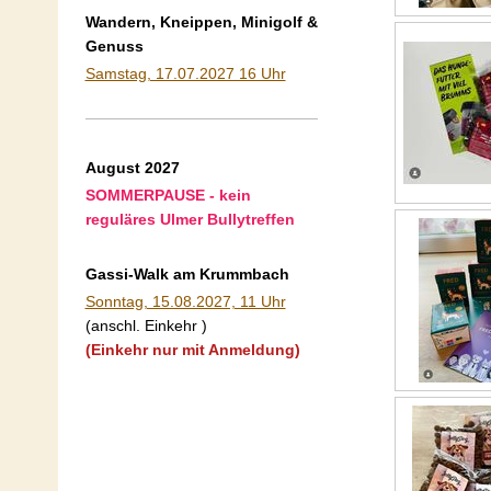
Wandern, Kneippen, Minigolf &
Genuss
Samstag, 17.07.2027 16 Uhr
August 2027
SOMMERPAUSE - kein
reguläres Ulmer Bullytreffen
Gassi-Walk am Krummbach
Sonntag, 15.08.2027, 11 Uhr
(anschl. Einkehr )
(Einkehr nur mit Anmeldung)