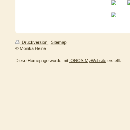
Druckversion
|
Sitemap
© Monika Heine
Diese Homepage wurde mit
IONOS MyWebsite
erstellt.